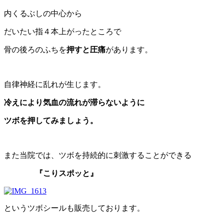
内くるぶしの中心から
だいたい指４本上がったところで
骨の後ろのふちを
押すと圧痛
があります。
自律神経に乱れが生じます。
冷えにより気血の流れが滞らないように
ツボを押してみましょう。
また当院では、ツボを持続的に刺激することができる
『こりスポッと』
というツボシールも販売しております。