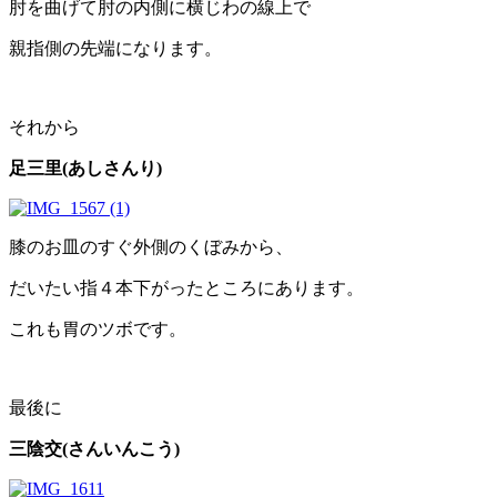
肘を曲げて肘の内側に横じわの線上で
親指側の先端になります。
それから
足三里(あしさんり)
膝のお皿のすぐ外側のくぼみから、
だいたい指４本下がったところにあります。
これも胃のツボです。
最後に
三陰交(さんいんこう)