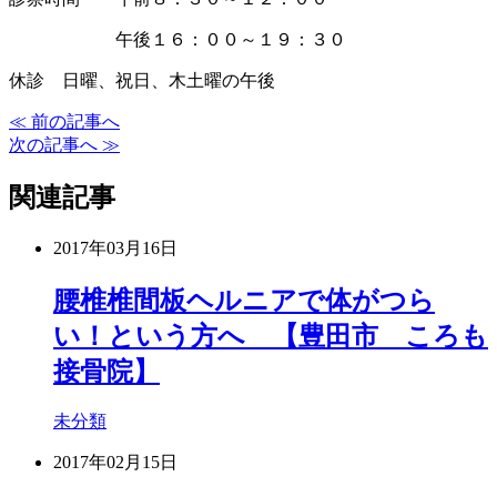
午後１６：００～１９：３０
休診 日曜、祝日、木土曜の午後
≪ 前の記事へ
次の記事へ ≫
関連記事
2017年03月16日
腰椎椎間板ヘルニアで体がつら
い！という方へ 【豊田市 ころも
接骨院】
未分類
2017年02月15日