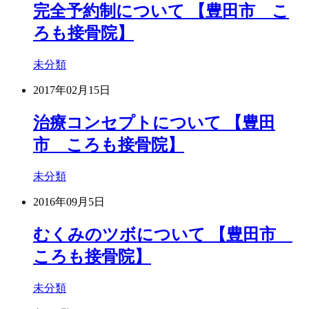
完全予約制について 【豊田市 こ
ろも接骨院】
未分類
2017年02月15日
治療コンセプトについて 【豊田
市 ころも接骨院】
未分類
2016年09月5日
むくみのツボについて 【豊田市
ころも接骨院】
未分類