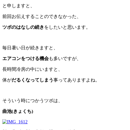
と申しますと、
前回お伝えすることのできなかった、
ツボのはなしの続き
をしたいと思います。
毎日暑い日が続きますと、
エアコンをつける機会
も多いですが、
長時間冷房の中にいますと、
体が
だるくなってしまう
事ってありますよね。
そういう時につかうツボは、
曲池(きょくち)