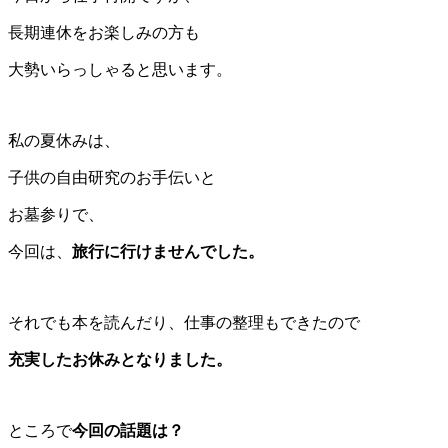
長期連休をお楽しみの方も
大勢いらっしゃると思います。
私の夏休みは、
子供の自由研究のお手伝いと
お墓参りで、
今回は、
旅行に行けませんでした。
それでも本を読んだり、仕事の整理もできたので
充実したお休みとなりました。
ところで
今回の話題は？