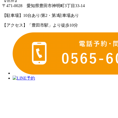
【住所】
〒471-0028 愛知県豊田市神明町3丁目33-14
【駐車場】
10台あり/第2・第3駐車場あり
【アクセス】
「豊田市駅」より徒歩10分