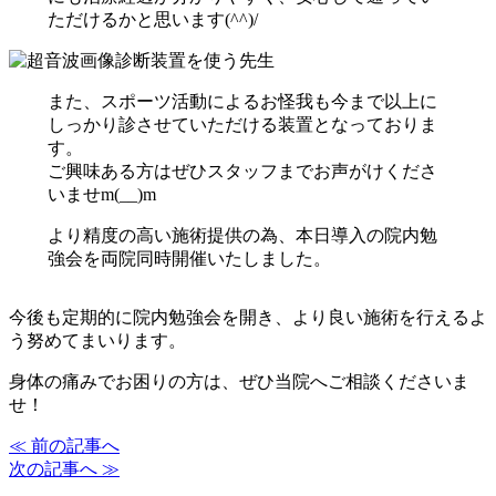
ただけるかと思います(^^)/
また、スポーツ活動によるお怪我も今まで以上に
しっかり診させていただける装置となっておりま
す。
ご興味ある方はぜひスタッフまでお声がけくださ
いませm(__)m
より精度の高い施術提供の為、本日導入の院内勉
強会を両院同時開催いたしました。
今後も定期的に院内勉強会を開き、より良い施術を行えるよ
う努めてまいります。
身体の痛みでお困りの方は、ぜひ当院へご相談くださいま
せ！
≪ 前の記事へ
次の記事へ ≫