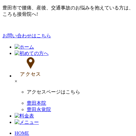
豊田市で腰痛、産後、交通事故のお悩みを抱えている方は、
ころも接骨院へ!
お問い合わせはこちら
×
アクセスページはこちら
豊田本院
豊田永覚院
HOME