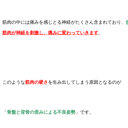
筋肉の中には痛みを感じとる神経がたくさん含まれており、
筋肉が神経を刺激し、痛みに変わっていきます
。
このような
筋肉の硬さ
を生み出してしまう原因となるのが
「
骨盤と背骨の歪みによる不良姿勢
」です。