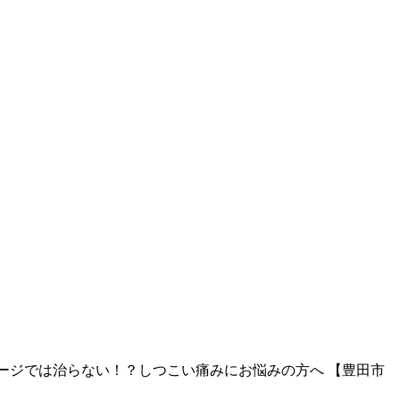
ージでは治らない！？しつこい痛みにお悩みの方へ 【豊田市