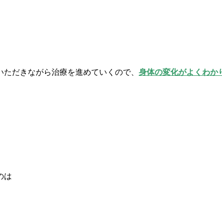
いただきながら治療を進めていくので、
身体の変化がよくわか
のは