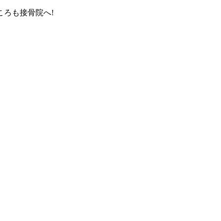
ろも接骨院へ!