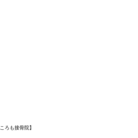
 ころも接骨院】