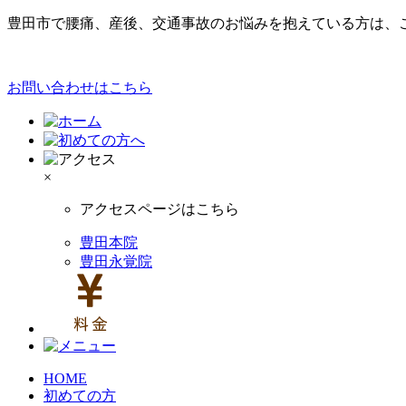
豊田市で腰痛、産後、交通事故のお悩みを抱えている方は、こ
お問い合わせはこちら
×
アクセスページはこちら
豊田本院
豊田永覚院
HOME
初めての方