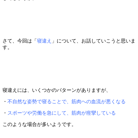
さて、今回は「
寝違え
」について、お話していこうと思いま
す。
寝違えには、いくつかのパターンがありますが、
・
不自然な姿勢で寝ることで、筋肉への血流が悪くなる
・
スポーツや労働を急にして、筋肉が痙攣している
このような場合が多いようです。