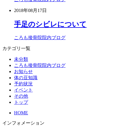
2018年08月17日
手足のシビレについて
ころも接骨院院内ブログ
カテゴリ一覧
未分類
ころも接骨院院内ブログ
お知らせ
体の豆知識
予約状況
イベント
その他
トップ
HOME
インフォメーション