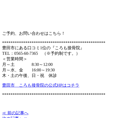
ご予約、お問い合わせはこちら！
*************************************************
豊田市にある口コミ1位の『ころも接骨院』
TEL：0565-60-7365 （※予約制です。）
＜営業時間＞
月～土 8:30～12:00
月～水、金 16:00～19:30
木・土の午後、日・祝 休診
豊田市 ころも接骨院の公式HPはコチラ
*************************************************
≪ 前の記事へ