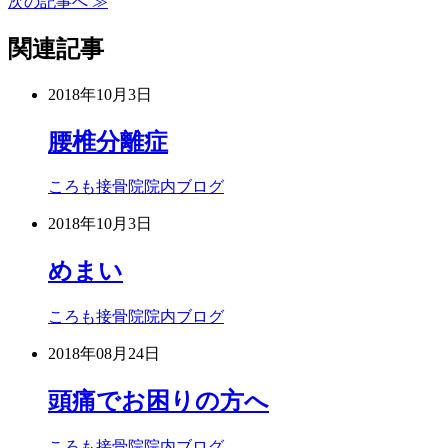
次の記事へ ≫
関連記事
2018年10月3日
腰椎分離症
ころも接骨院院内ブログ
2018年10月3日
めまい
ころも接骨院院内ブログ
2018年08月24日
頭痛でお困りの方へ
ころも接骨院院内ブログ