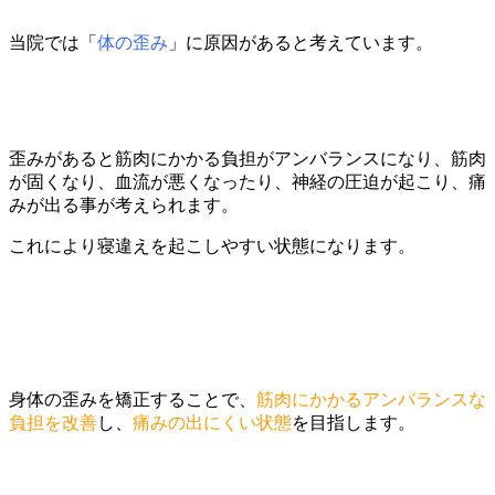
当院では「
体の歪み
」に原因があると考えています。
歪みがあると筋肉にかかる負担がアンバランスになり、筋肉
が固くなり、血流が悪くなったり、神経の圧迫が起こり、痛
みが出る事が考えられます。
これにより寝違えを起こしやすい状態になります。
身体の歪みを矯正することで、
筋肉にかかるアンバランスな
負担を改善
し、
痛みの出にくい状態
を目指します。