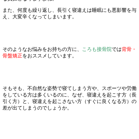
また、何度も繰り返し、長引く寝違えは睡眠にも悪影響を与
え、大変辛くなってしまいます。
そのようなお悩みをお持ちの方に、
ころも接骨院
では
背骨・
骨盤矯正
をおススメしています。
そもそも、不自然な姿勢で寝てしまう方や、スポーツや労働
をしている方は多くいるのに、なぜ、寝違えを起こす方（長
引く方）と、寝違えを起こさない方（すぐに良くなる方）の
差が出てしまうのでしょうか。