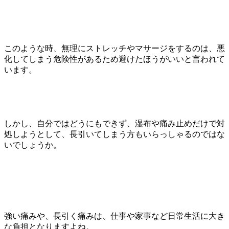
このような時、無理にストレッチやマサージをするのは、悪
化してしまう危険性があるため避けたほうがいいと言われて
います。
しかし、自分ではどうにもできず、湿布や痛み止めだけで対
処しようとして、長引いてしまう方もいらっしゃるのではな
いでしょうか。
強い痛みや、長引く痛みは、仕事や家事など日常生活に大き
な負担となりますよね。